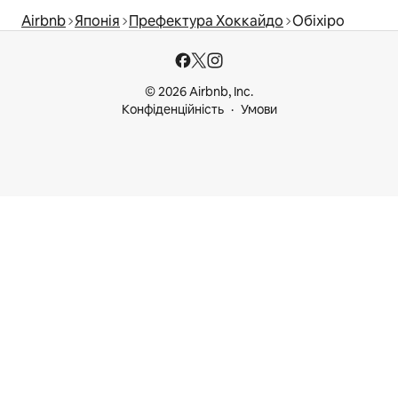
Airbnb
Японія
Префектура Хоккайдо
Обіхіро
© 2026 Airbnb, Inc.
Конфіденційність
Умови