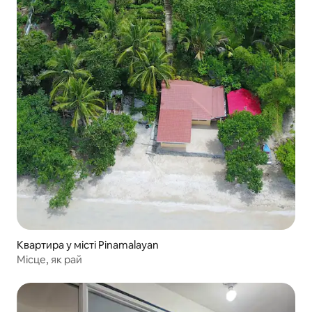
Квартира у місті Pinamalayan
Місце, як рай