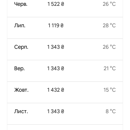
Черв.
1 522 ₴
26 °C
Лип.
1 119 ₴
28 °C
Серп.
1 343 ₴
26 °C
Вер.
1 343 ₴
21 °C
Жовт.
1 432 ₴
15 °C
Лист.
1 343 ₴
8 °C