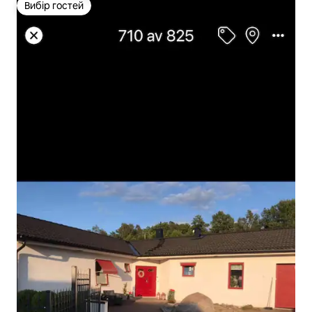
Вибір гостей
Вибір гостей