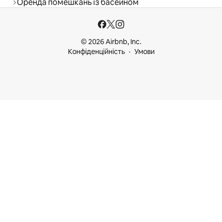
Оренда помешкань із басейном
© 2026 Airbnb, Inc.
Конфіденційність
Умови