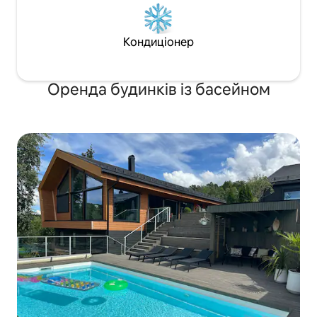
Кондиціонер
Оренда будинків із басейном