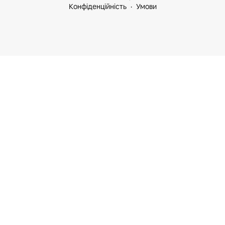
Конфіденційність
Умови