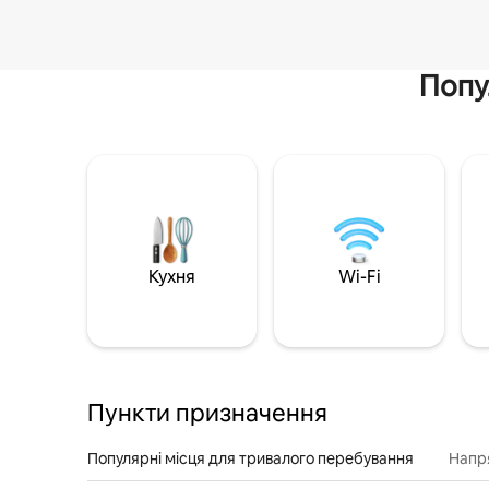
Попу
Кухня
Wi-Fi
Пункти призначення
Популярні місця для тривалого перебування
Напр