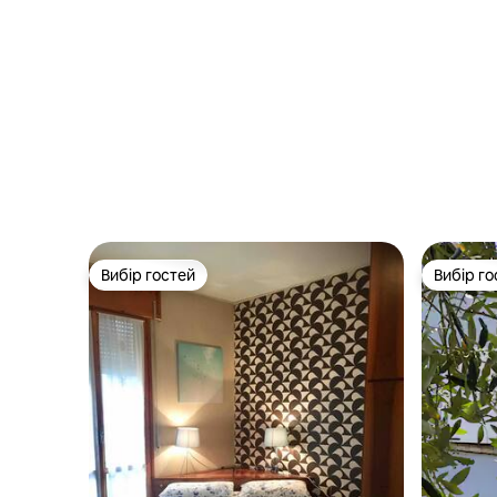
Вибір гостей
Вибір го
Вибір гостей
Вибір го