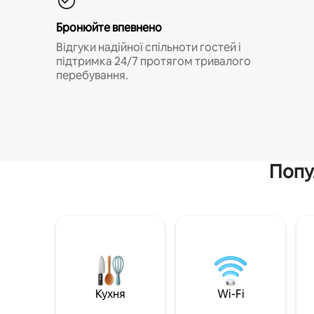
Бронюйте впевнено
Відгуки надійної спільноти гостей і
підтримка 24/7 протягом тривалого
перебування.
Попу
Кухня
Wi-Fi