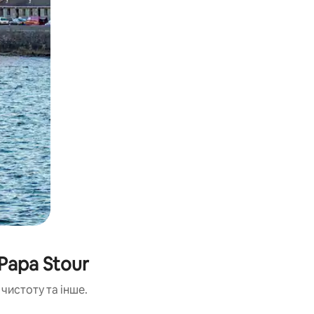
Papa Stour
чистоту та інше.