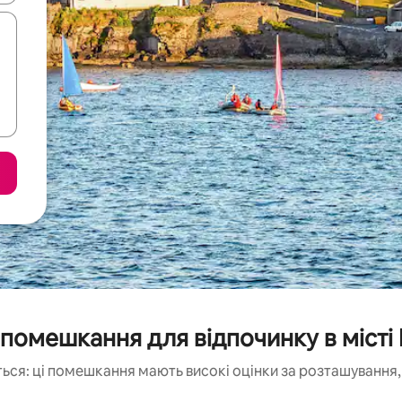
помешкання для відпочинку в місті 
ься: ці помешкання мають високі оцінки за розташування, 