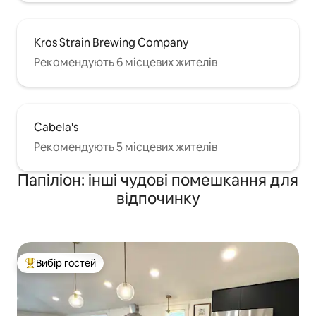
Kros Strain Brewing Company
Рекомендують 6 місцевих жителів
Cabela's
Рекомендують 5 місцевих жителів
Папіліон: інші чудові помешкання для
відпочинку
Вибір гостей
Топ вибір гостей