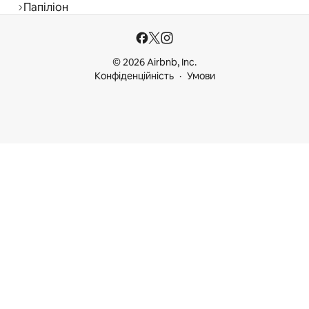
Папіліон
© 2026 Airbnb, Inc.
Конфіденційність
Умови