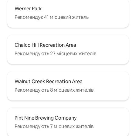
Werner Park
Рекомендує 41 місцевий житель
Chalco Hill Recreation Area
Рекомендують 27 місцевих жителів
Walnut Creek Recreation Area
Рекомендують 8 місцевих жителів
Pint Nine Brewing Company
Рекомендують 7 місцевих жителів