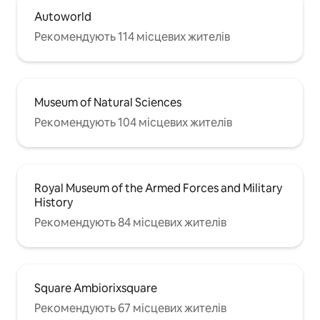
Autoworld
Рекомендують 114 місцевих жителів
Museum of Natural Sciences
Рекомендують 104 місцевих жителів
Royal Museum of the Armed Forces and Military
History
Рекомендують 84 місцевих жителів
Square Ambiorixsquare
Рекомендують 67 місцевих жителів