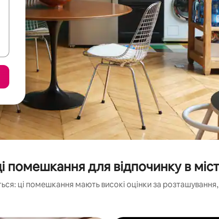
 помешкання для відпочинку в міст
ься: ці помешкання мають високі оцінки за розташування, 