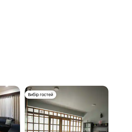
Вибір гостей
Вибір гостей