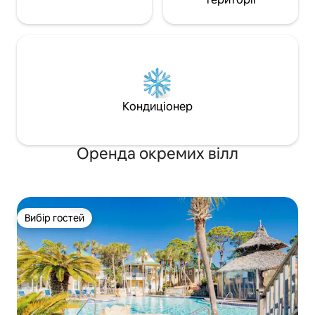
Кондиціонер
Оренда окремих вілл
Вибір гостей
Вибір гостей