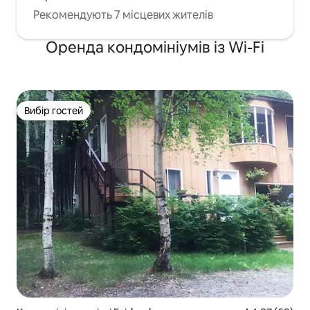
Рекомендують 7 місцевих жителів
Оренда кондомініумів із Wi-Fi
Вибір гостей
Вибір гостей