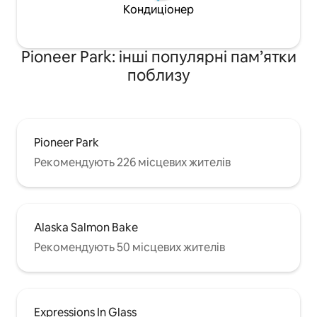
Кондиціонер
Pioneer Park: інші популярні пам’ятки
поблизу
Pioneer Park
Рекомендують 226 місцевих жителів
Alaska Salmon Bake
Рекомендують 50 місцевих жителів
Expressions In Glass