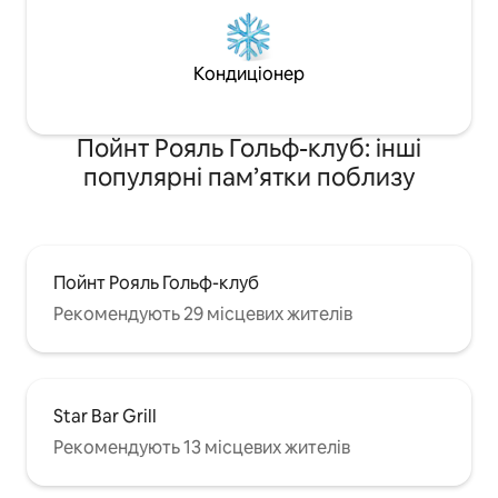
Кондиціонер
Пойнт Рояль Гольф-клуб: інші
популярні пам’ятки поблизу
Пойнт Рояль Гольф-клуб
Рекомендують 29 місцевих жителів
Star Bar Grill
Рекомендують 13 місцевих жителів