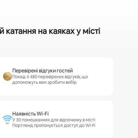
катання на каяках у місті
Перевірені відгуки гостей
Понад 4 480 перевірених відгуків, що
допоможуть вам зробити вибір
Наявність Wi-Fi
У 30 помешканнях для відпочинку в місті
Портленд пропонується доступ до Wi-Fi