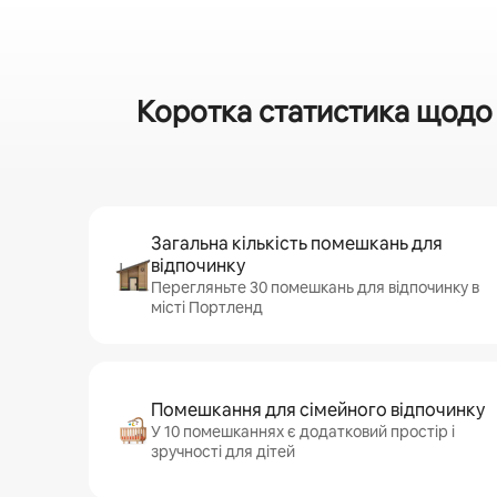
Коротка статистика щодо 
Загальна кількість помешкань для
відпочинку
Перегляньте 30 помешкань для відпочинку в
місті Портленд
Помешкання для сімейного відпочинку
У 10 помешканнях є додатковий простір і
зручності для дітей