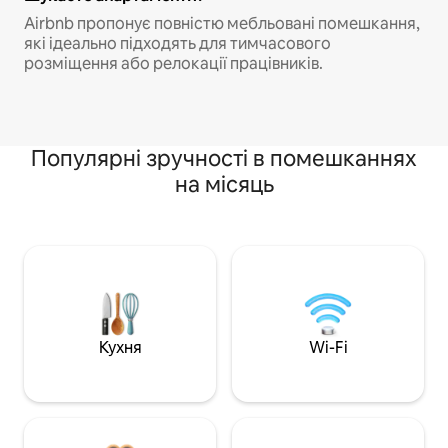
Airbnb пропонує повністю мебльовані помешкання,
які ідеально підходять для тимчасового
розміщення або релокації працівників.
Популярні зручності в помешканнях
на місяць
Кухня
Wi-Fi