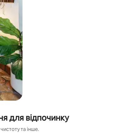
я для відпочинку
чистоту та інше.