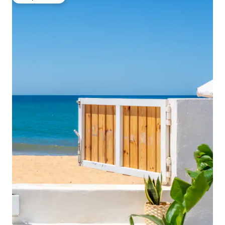
Вибір гостей