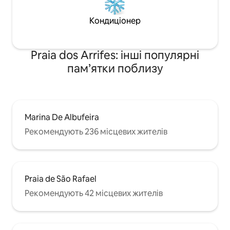
Кондиціонер
Praia dos Arrifes: інші популярні
пам’ятки поблизу
Marina De Albufeira
Рекомендують 236 місцевих жителів
Praia de São Rafael
Рекомендують 42 місцевих жителів