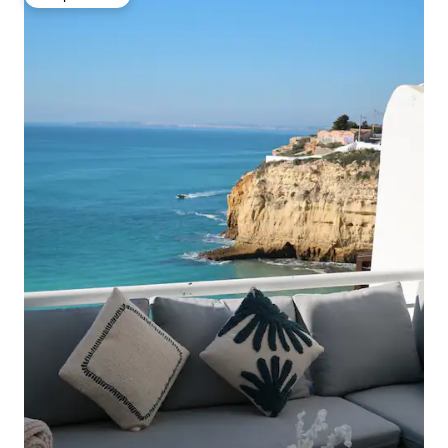
Вибір гостей