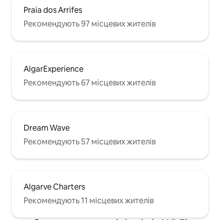
Praia dos Arrifes
Рекомендують 97 місцевих жителів
AlgarExperience
Рекомендують 67 місцевих жителів
Dream Wave
Рекомендують 57 місцевих жителів
Algarve Charters
Рекомендують 11 місцевих жителів