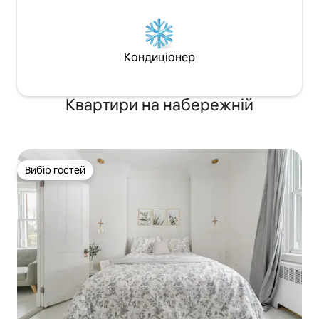
Кондиціонер
Квартири на набережній
Вибір гостей
Вибір гостей