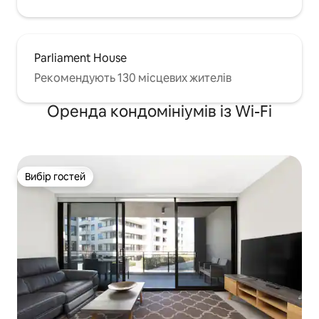
Parliament House
Рекомендують 130 місцевих жителів
Оренда кондомініумів із Wi-Fi
Вибір гостей
Вибір гостей