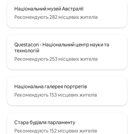
Національний музей Австралії
Рекомендують 282 місцевих жителів
Questacon - Національний центр науки та
технологій
Рекомендують 253 місцевих жителів
Національна галерея портретів
Рекомендують 153 місцевих жителів
Стара будівля парламенту
Рекомендують 152 місцевих жителів