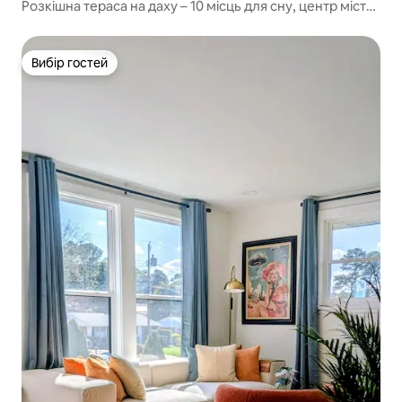
Розкішна тераса на даху – 10 місць для сну, центр міста
Рейлі
Вибір гостей
Вибір гостей