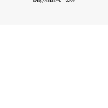
Конфіденційність
Умови