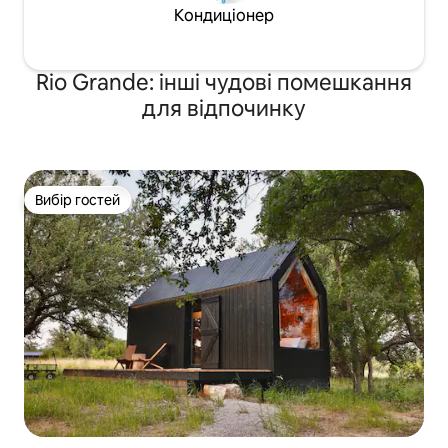
Кондиціонер
Rio Grande: інші чудові помешкання
для відпочинку
Вибір гостей
Вибір гостей