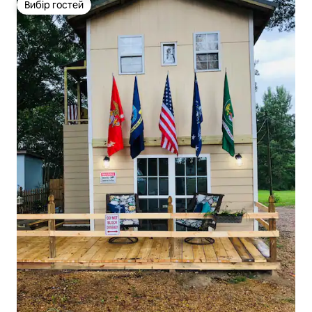
Вибір гостей
Вибір гостей