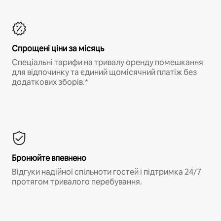
Спрощені ціни за місяць
Спеціальні тарифи на тривалу оренду помешкання
для відпочинку та єдиний щомісячний платіж без
додаткових зборів.*
Бронюйте впевнено
Відгуки надійної спільноти гостей і підтримка 24/7
протягом тривалого перебування.