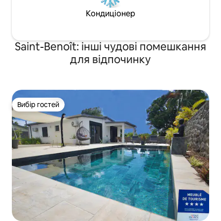
Кондиціонер
Saint-Benoît: інші чудові помешкання
для відпочинку
Вибір гостей
Вибір гостей