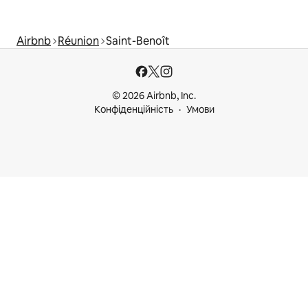
Airbnb
Réunion
Saint-Benoît
© 2026 Airbnb, Inc.
Конфіденційність
Умови