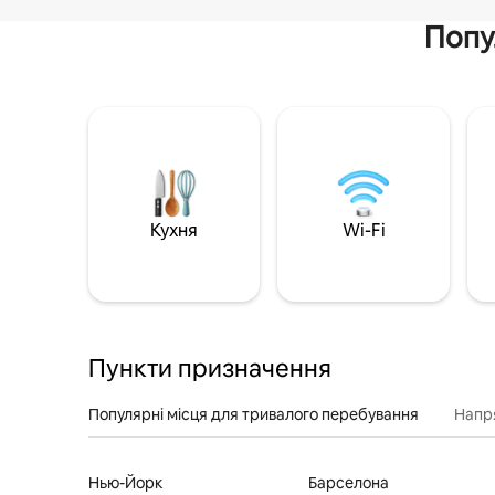
Попу
Кухня
Wi-Fi
Пункти призначення
Популярні місця для тривалого перебування
Напр
Нью-Йорк
Барселона