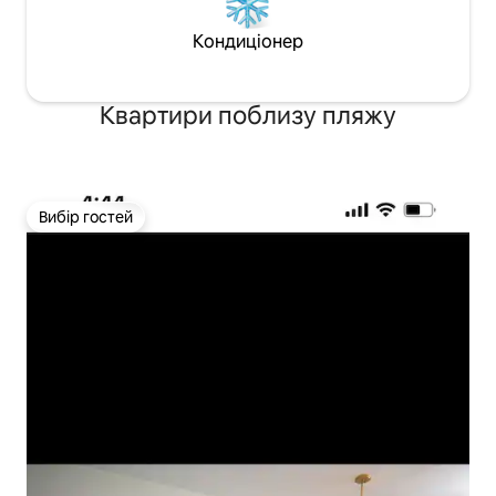
Кондиціонер
Квартири поблизу пляжу
Вибір гостей
Вибір гостей