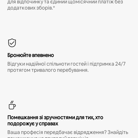
для відпочинку та єдиний щомісячний платіж без
додаткових зборів.*
Бронюйте впевнено
Відгуки надійної спільноти гостей і підтримка 24/7
протягом тривалого перебування.
Помешкання зі зручностями для тих, хто
подорожує у справах
Ваша професія передбачає відрядження? Знайдіть