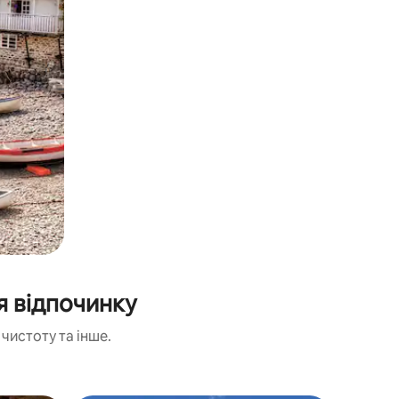
 відпочинку
чистоту та інше.