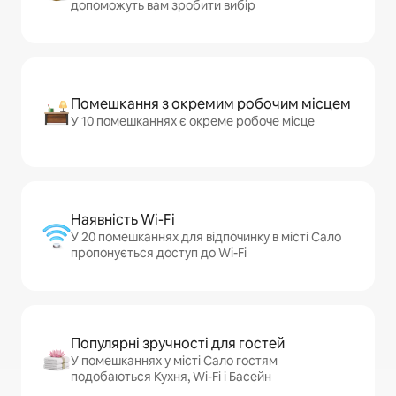
допоможуть вам зробити вибір
Помешкання з окремим робочим місцем
У 10 помешканнях є окреме робоче місце
Наявність Wi-Fi
У 20 помешканнях для відпочинку в місті Сало
пропонується доступ до Wi-Fi
Популярні зручності для гостей
У помешканнях у місті Сало гостям
подобаються Кухня, Wi-Fi і Басейн