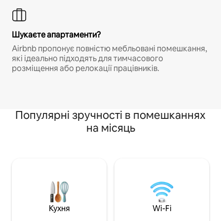
Шукаєте апартаменти?
Airbnb пропонує повністю мебльовані помешкання,
які ідеально підходять для тимчасового
розміщення або релокації працівників.
Популярні зручності в помешканнях
на місяць
Кухня
Wi-Fi