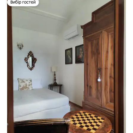
Вибір гостей
Вибір гостей