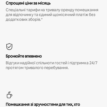
Спрощені ціни за місяць
Спеціальні тарифи на тривалу оренду помешкання
для відпочинку та єдиний щомісячний платіж без
додаткових зборів.*
Бронюйте впевнено
Відгуки надійної спільноти гостей і підтримка 24/7
протягом тривалого перебування.
Помешкання зі зручностями для тих, хто