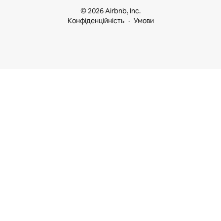
© 2026 Airbnb, Inc.
Конфіденційність
Умови