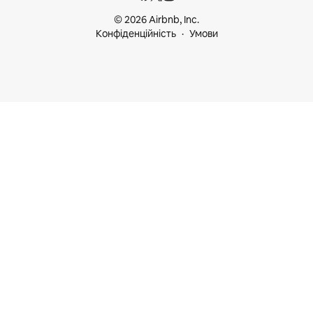
© 2026 Airbnb, Inc.
Конфіденційність
Умови