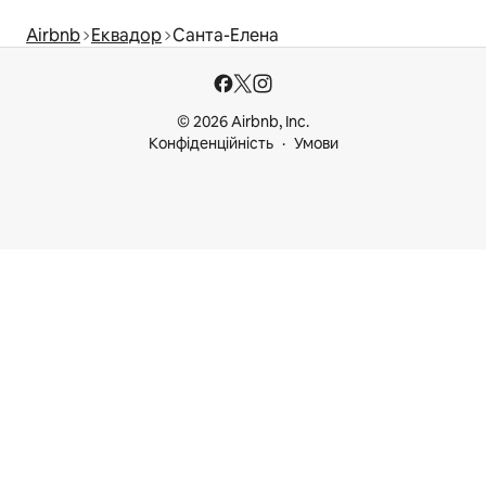
Airbnb
Еквадор
Санта-Елена
© 2026 Airbnb, Inc.
Конфіденційність
Умови