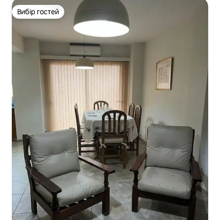
Вибір гостей
Вибір гостей