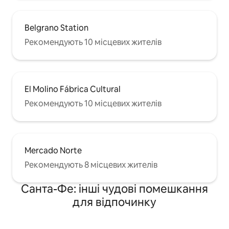
Belgrano Station
Рекомендують 10 місцевих жителів
El Molino Fábrica Cultural
Рекомендують 10 місцевих жителів
Mercado Norte
Рекомендують 8 місцевих жителів
Санта-Фе: інші чудові помешкання
для відпочинку