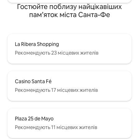
Гостюйте поблизу найцікавіших
пам’яток міста Санта-Фе
La Ribera Shopping
Рекомендують 23 місцевих жителів
Casino Santa Fé
Рекомендують 17 місцевих жителів
Plaza 25 de Mayo
Рекомендують 11 місцевих жителів