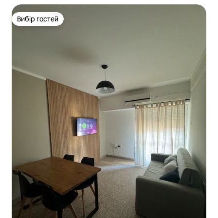
Вибір гостей
Вибір гостей