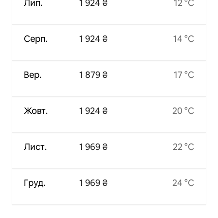
Лип.
1 924 ₴
12 °C
Серп.
1 924 ₴
14 °C
Вер.
1 879 ₴
17 °C
Жовт.
1 924 ₴
20 °C
Лист.
1 969 ₴
22 °C
Груд.
1 969 ₴
24 °C