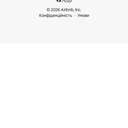
© 2026 Airbnb, Inc.
Конфіденційність
Умови