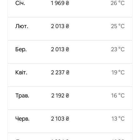
Січ.
1 969 ₴
26 °C
Лют.
2 013 ₴
25 °C
Бер.
2 013 ₴
23 °C
Квіт.
2 237 ₴
19 °C
Трав.
2 192 ₴
16 °C
Черв.
2 103 ₴
13 °C