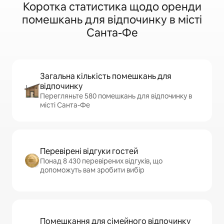
Коротка статистика щодо оренди
помешкань для відпочинку в місті
Санта-Фе
Загальна кількість помешкань для
відпочинку
Перегляньте 580 помешкань для відпочинку в
місті Санта-Фе
Перевірені відгуки гостей
Понад 8 430 перевірених відгуків, що
допоможуть вам зробити вибір
Помешкання для сімейного відпочинку