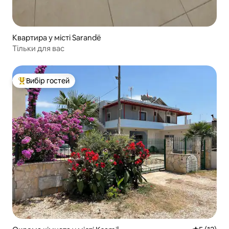
Квартира у місті Sarandë
Тільки для вас
Вибір гостей
Топ вибір гостей