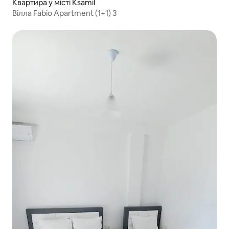
Квартира у місті Ksamil
Вілла Fabio Apartment (1+1) 3