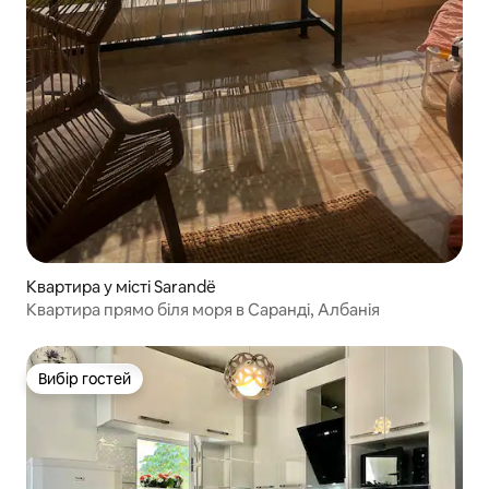
Квартира у місті Sarandë
Квартира прямо біля моря в Саранді, Албанія
Вибір гостей
Вибір гостей