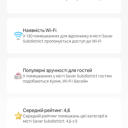
Наявність Wi-Fi
У 130 помешканнях для відпочинку в місті Savar
Subdistrict пропонується доступ до Wi-Fi
Популярні зручності для гостей
У помешканнях у місті Savar Subdistrict гостям
подобаються Кухня, Wi-Fi і Басейн
Середній рейтинг: 4,6
Середній рейтинг помешкань цієї категорії в
місті Savar Subdistrict: 4,6 з 5