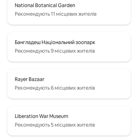
National Botanical Garden
Рекомендують 11 місцевих жителів
Бангладеш Національний зоопарк
Рекомендують 9 місцевих жителів
Rayer Bazaar
Рекомендують 6 місцевих жителів
Liberation War Museum
Рекомендують 5 місцевих жителів