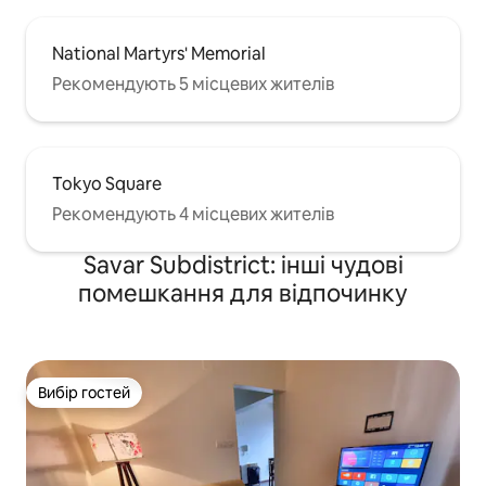
National Martyrs' Memorial
Рекомендують 5 місцевих жителів
Tokyo Square
Рекомендують 4 місцевих жителів
Savar Subdistrict: інші чудові
помешкання для відпочинку
Вибір гостей
Вибір гостей