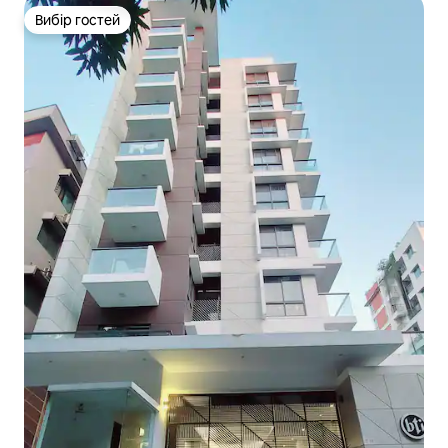
Вибір гостей
Вибір гостей