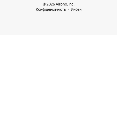
© 2026 Airbnb, Inc.
Конфіденційність
Умови