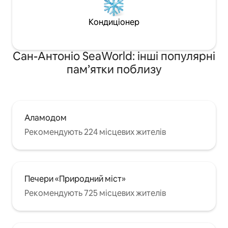
Кондиціонер
Сан-Антоніо SeaWorld: інші популярні
пам’ятки поблизу
Аламодом
Рекомендують 224 місцевих жителів
Печери «Природний міст»
Рекомендують 725 місцевих жителів