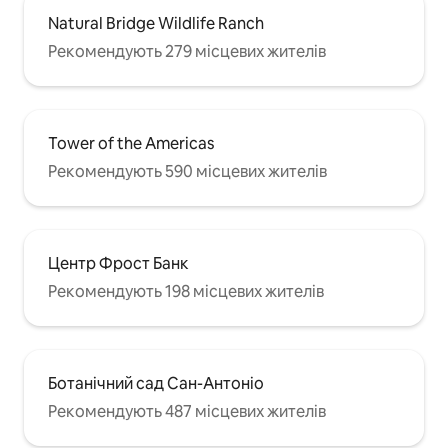
Natural Bridge Wildlife Ranch
Рекомендують 279 місцевих жителів
Tower of the Americas
Рекомендують 590 місцевих жителів
Центр Фрост Банк
Рекомендують 198 місцевих жителів
Ботанічний сад Сан-Антоніо
Рекомендують 487 місцевих жителів