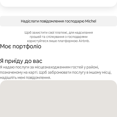
Надіслати повідомлення господарю Michel
Щоб захистити свої платежі, для надсилання
грошей та спілкування з господарями
користуйтеся лише платформою Airbnb.
Моє портфоліо
Я приїду до вас
Я надаю послуги за місцезнаходженням гостей у районі,
позначеному на карті. Щоб забронювати послугу в іншому місці,
надішліть мені повідомлення.