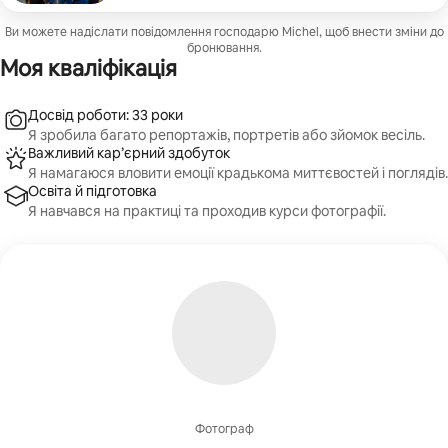
Ви можете надіслати повідомлення господарю Michel, щоб внести зміни до
бронювання.
Моя кваліфікація
Досвід роботи: 33 роки
Я зробила багато репортажів, портретів або зйомок весіль.
Важливий кар’єрний здобуток
Я намагаюся вловити емоції крадькома миттєвостей і поглядів.
Освіта й підготовка
Я навчався на практиці та проходив курси фотографії.
Фотограф