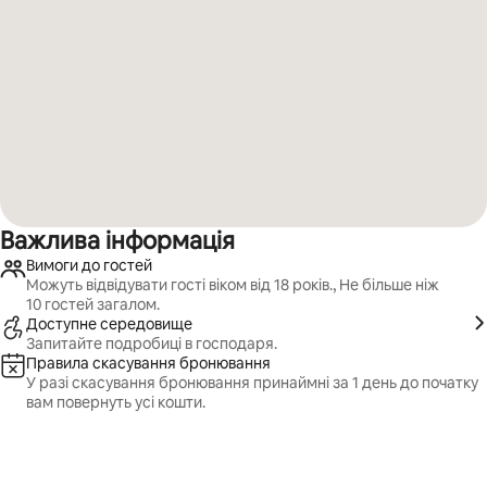
Важлива інформація
Вимоги до гостей
Можуть відвідувати гості віком від 18 років., Не більше ніж
10 гостей загалом.
Доступне середовище
Запитайте подробиці в господаря.
Правила скасування бронювання
У разі скасування бронювання принаймні за 1 день до початку
вам повернуть усі кошти.