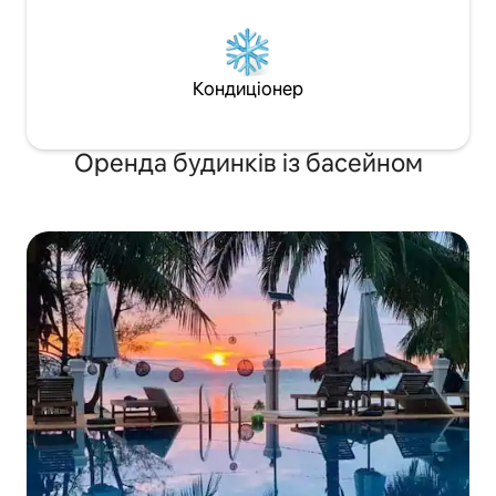
Кондиціонер
Оренда будинків із басейном