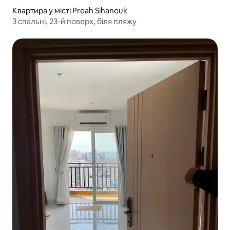
Квартира у місті Preah Sihanouk
3 спальні, 23-й поверх, біля пляжу