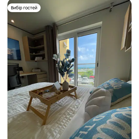
Вибір гостей
Вибір гостей