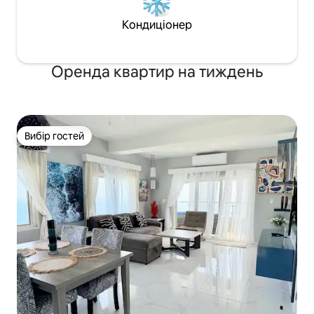
Кондиціонер
Оренда квартир на тиждень
Вибір гостей
Вибір гостей