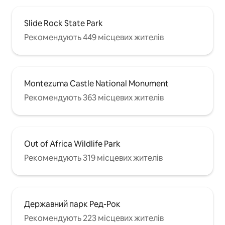
Slide Rock State Park
Рекомендують 449 місцевих жителів
Montezuma Castle National Monument
Рекомендують 363 місцевих жителів
Out of Africa Wildlife Park
Рекомендують 319 місцевих жителів
Державний парк Ред-Рок
Рекомендують 223 місцевих жителів