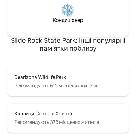
Кондиціонер
Slide Rock State Park: інші популярні
пам’ятки поблизу
Bearizona Wildlife Park
Рекомендують 612 місцевих жителів
Каплиця Святого Хреста
Рекомендують 378 місцевих жителів