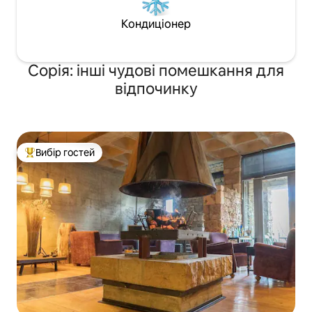
Кондиціонер
Сорія: інші чудові помешкання для
відпочинку
Вибір гостей
Топ вибір гостей