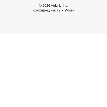
© 2026 Airbnb, Inc.
Конфіденційність
Умови