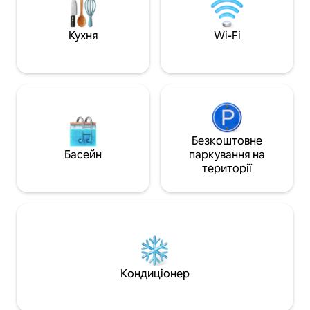
Кухня
Wi-Fi
Безкоштовне
Басейн
паркування на
території
Кондиціонер