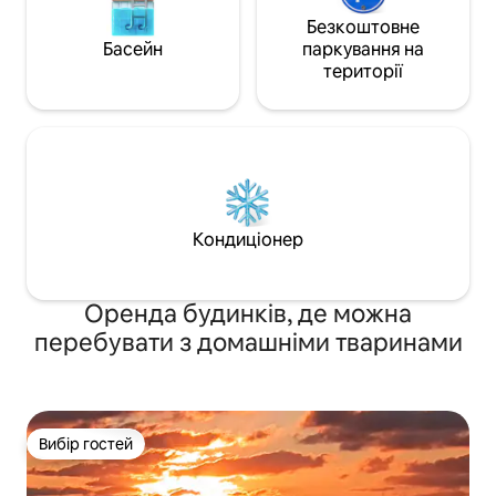
Безкоштовне
Басейн
паркування на
території
Кондиціонер
Оренда будинків, де можна
перебувати з домашніми тваринами
Вибір гостей
Вибір гостей