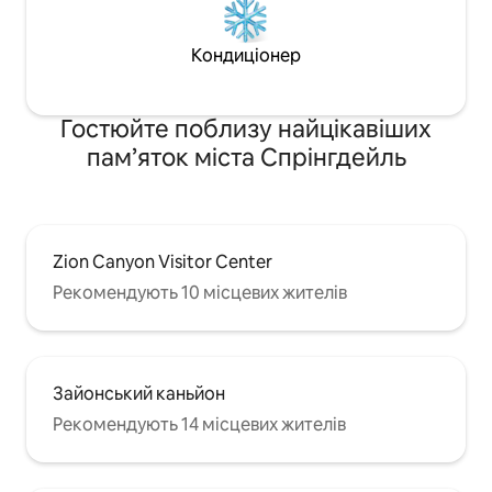
Кондиціонер
Гостюйте поблизу найцікавіших
пам’яток міста Спрінгдейль
Zion Canyon Visitor Center
Рекомендують 10 місцевих жителів
Зайонський каньйон
Рекомендують 14 місцевих жителів