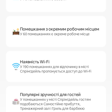
Помешкання з окремим робочим місцем
У 60 помешканнях є окреме робоче місце
Наявність Wi-Fi
У 190 помешканнях для відпочинку в місті
Спрінгдейль пропонується доступ до Wi-Fi
Популярні зручності для гостей
У помешканнях у місті Спрінгдейль гостям
подобаються Самостійне прибуття,
Тренажерний зал і Гриль для барбекю