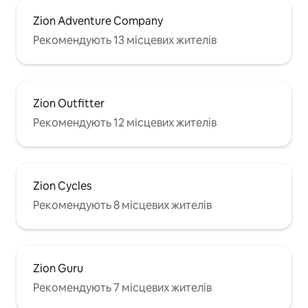
Zion Adventure Company
Рекомендують 13 місцевих жителів
Zion Outfitter
Рекомендують 12 місцевих жителів
Zion Cycles
Рекомендують 8 місцевих жителів
Zion Guru
Рекомендують 7 місцевих жителів