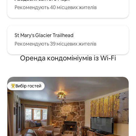
Рекомендують 40 місцевих жителів
St Mary's Glacier Trailhead
Рекомендують 39 місцевих жителів
Оренда кондомініумів із Wi-Fi
Вибір гостей
Топ вибір гостей