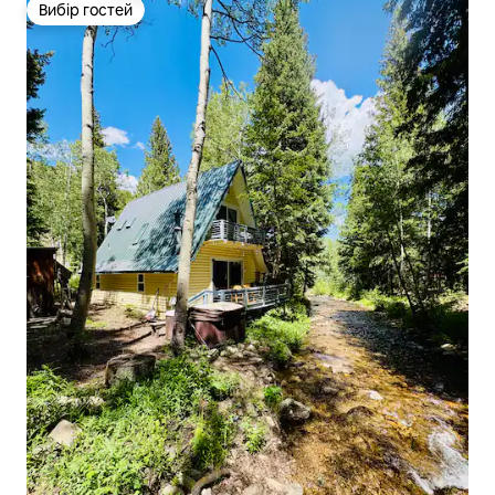
Вибір гостей
Вибір гостей