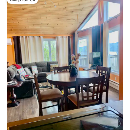
Вибір гостей