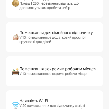
Понад 1 250 перевірених відгуків, що
допоможуть вам зробити вибір
Помешкання для сімейного відпочинку
У 10 помешканнях є додатковий простір і
зручності для дітей
Помешкання з окремим робочим місцем
У 10 помешканнях є окреме робоче місце
Наявність Wi-Fi
У 20 помешканнях для відпочинку в місті